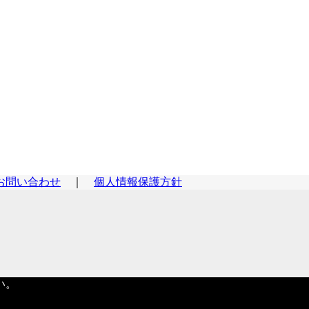
お問い合わせ
｜
個人情報保護方針
い。