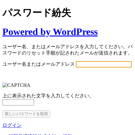
パスワード紛失
Powered by WordPress
ユーザー名、またはメールアドレスを入力してください。パ
スワードのリセット手順が記されたメールが送信されます。
ユーザー名またはメールアドレス
上に表示された文字を入力してください。
ログイン